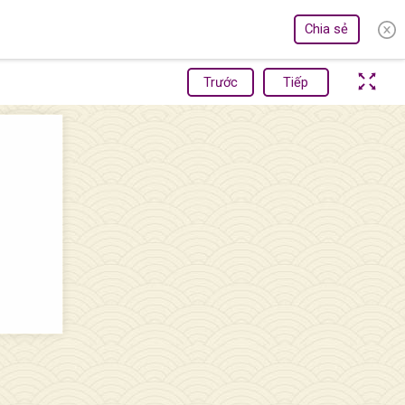
Chia sẻ
Trước
Tiếp